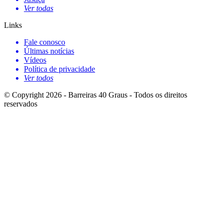
Ver todas
Links
Fale conosco
Últimas notícias
Vídeos
Política de privacidade
Ver todos
© Copyright 2026 - Barreiras 40 Graus - Todos os direitos
reservados