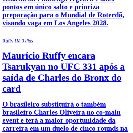
pontos em único salto e prioriza
preparação para o Mundial de Roterdã,
visando vaga em Los Angeles 2028.
Ruffy
Há 3 dias
Maurício Ruffy encara
Tsarukyan no UFC 331 após a
saída de Charles do Bronx do
card
O brasileiro substituirá o também
brasileiro Charles Oliveira no co-main
event e terá a maior oportunidade da
carreira em um duelo de cinco rounds na