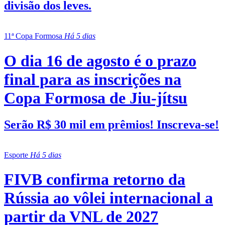
divisão dos leves.
11ª Copa Formosa
Há 5 dias
O dia 16 de agosto é o prazo
final para as inscrições na
Copa Formosa de Jiu-jítsu
Serão R$ 30 mil em prêmios! Inscreva-se!
Esporte
Há 5 dias
FIVB confirma retorno da
Rússia ao vôlei internacional a
partir da VNL de 2027