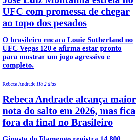
UFC com promessa de chegar
ao topo dos pesados
O brasileiro encara Louie Sutherland no
UFC Vegas 120 e afirma estar pronto
para mostrar um jogo agressivo e
completo.
Rebeca Andrade
Há 2 dias
Rebeca Andrade alcança maior
nota do salto em 2026, mas fica
fora da final no Brasileiro
Ginasta do Flamengo registra 14.800