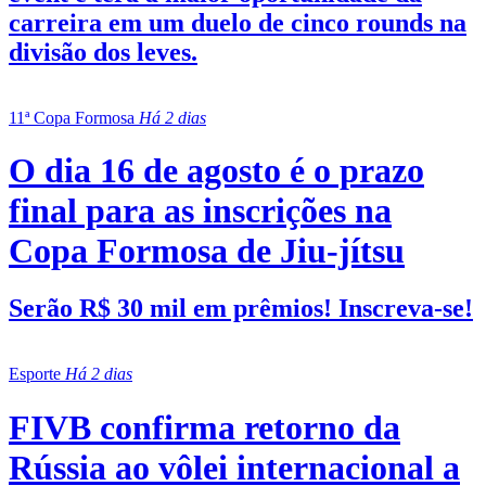
carreira em um duelo de cinco rounds na
divisão dos leves.
11ª Copa Formosa
Há 2 dias
O dia 16 de agosto é o prazo
final para as inscrições na
Copa Formosa de Jiu-jítsu
Serão R$ 30 mil em prêmios! Inscreva-se!
Esporte
Há 2 dias
FIVB confirma retorno da
Rússia ao vôlei internacional a