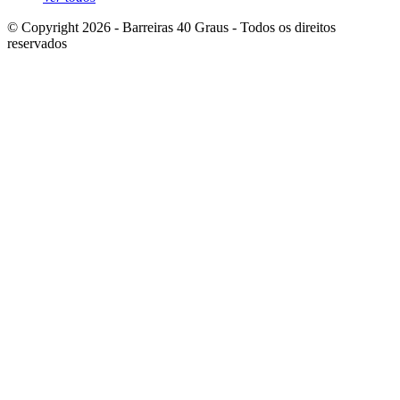
© Copyright 2026 - Barreiras 40 Graus - Todos os direitos
reservados