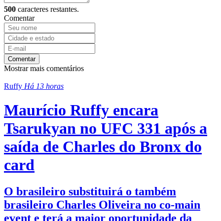
500
caracteres restantes.
Comentar
Comentar
Mostrar mais comentários
Ruffy
Há 13 horas
Maurício Ruffy encara
Tsarukyan no UFC 331 após a
saída de Charles do Bronx do
card
O brasileiro substituirá o também
brasileiro Charles Oliveira no co-main
event e terá a maior oportunidade da