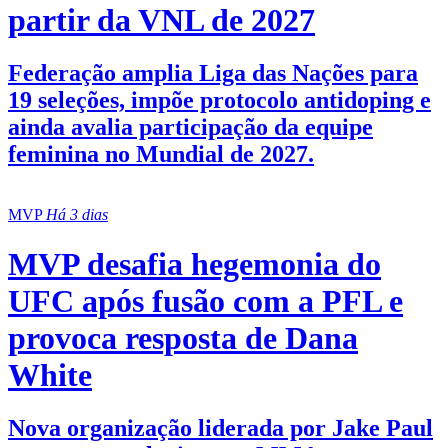
partir da VNL de 2027
Federação amplia Liga das Nações para
19 seleções, impõe protocolo antidoping e
ainda avalia participação da equipe
feminina no Mundial de 2027.
MVP
Há 3 dias
MVP desafia hegemonia do
UFC após fusão com a PFL e
provoca resposta de Dana
White
Nova organização liderada por Jake Paul