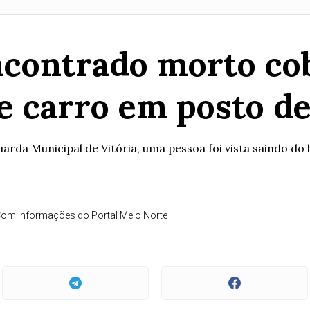
contrado morto co
e carro em posto de
rda Municipal de Vitória, uma pessoa foi vista saindo do
om informações do Portal Meio Norte