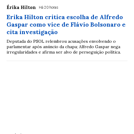
Érika Hilton
Há 20 horas
Erika Hilton critica escolha de Alfredo
Gaspar como vice de Flávio Bolsonaro e
cita investigação
Deputada do PSOL relembrou acusações envolvendo o
parlamentar após anúncio da chapa; Alfredo Gaspar nega
irregularidades e afirma ser alvo de perseguição política.