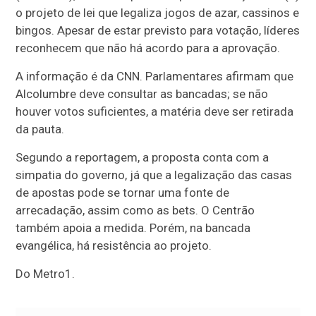
o projeto de lei que legaliza jogos de azar, cassinos e
bingos. Apesar de estar previsto para votação, líderes
reconhecem que não há acordo para a aprovação.
A informação é da CNN. Parlamentares afirmam que
Alcolumbre deve consultar as bancadas; se não
houver votos suficientes, a matéria deve ser retirada
da pauta.
Segundo a reportagem, a proposta conta com a
simpatia do governo, já que a legalização das casas
de apostas pode se tornar uma fonte de
arrecadação, assim como as bets. O Centrão
também apoia a medida. Porém, na bancada
evangélica, há resistência ao projeto.
Do Metro1.