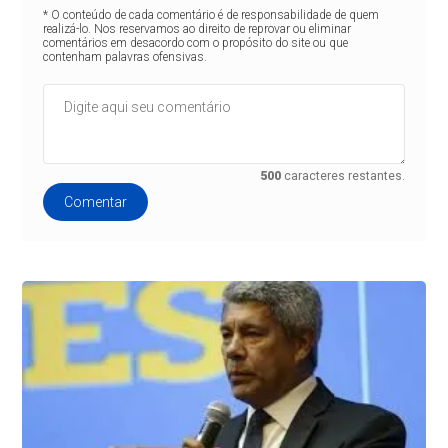
* O conteúdo de cada comentário é de responsabilidade de quem
realizá-lo. Nos reservamos ao direito de reprovar ou eliminar
comentários em desacordo com o propósito do site ou que
contenham palavras ofensivas.
500
caracteres restantes.
Comentar