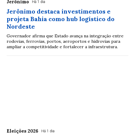
Jerônimo
Há 1 dia
Jerônimo destaca investimentos e
projeta Bahia como hub logístico do
Nordeste
Governador afirma que Estado avança na integração entre
rodovias, ferrovias, portos, aeroportos e hidrovias para
ampliar a competitividade e fortalecer a infraestrutura.
Eleições 2026
Há 1 dia