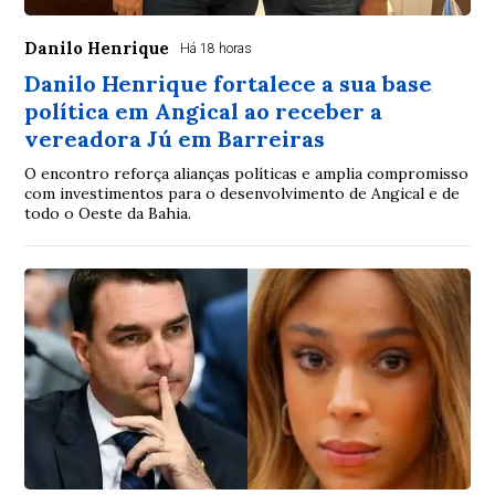
Danilo Henrique
Há 18 horas
Danilo Henrique fortalece a sua base
política em Angical ao receber a
vereadora Jú em Barreiras
O encontro reforça alianças políticas e amplia compromisso
com investimentos para o desenvolvimento de Angical e de
todo o Oeste da Bahia.