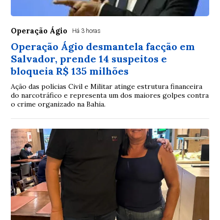
Operação Ágio
Há 3 horas
Operação Ágio desmantela facção em
Salvador, prende 14 suspeitos e
bloqueia R$ 135 milhões
Ação das polícias Civil e Militar atinge estrutura financeira
do narcotráfico e representa um dos maiores golpes contra
o crime organizado na Bahia.