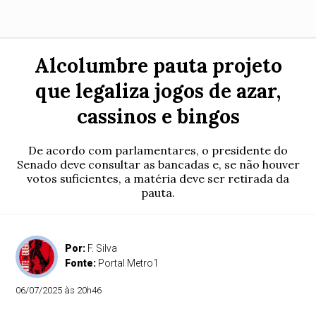
Alcolumbre pauta projeto
que legaliza jogos de azar,
cassinos e bingos
De acordo com parlamentares, o presidente do
Senado deve consultar as bancadas e, se não houver
votos suficientes, a matéria deve ser retirada da
pauta.
Por:
F. Silva
Fonte:
Portal Metro1
06/07/2025 às 20h46