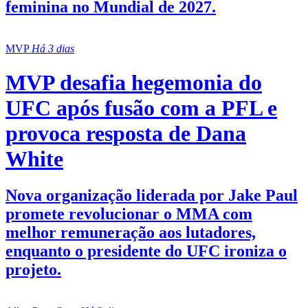
feminina no Mundial de 2027.
MVP
Há 3 dias
MVP desafia hegemonia do
UFC após fusão com a PFL e
provoca resposta de Dana
White
Nova organização liderada por Jake Paul
promete revolucionar o MMA com
melhor remuneração aos lutadores,
enquanto o presidente do UFC ironiza o
projeto.