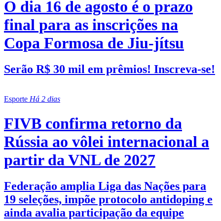
O dia 16 de agosto é o prazo
final para as inscrições na
Copa Formosa de Jiu-jítsu
Serão R$ 30 mil em prêmios! Inscreva-se!
Esporte
Há 2 dias
FIVB confirma retorno da
Rússia ao vôlei internacional a
partir da VNL de 2027
Federação amplia Liga das Nações para
19 seleções, impõe protocolo antidoping e
ainda avalia participação da equipe