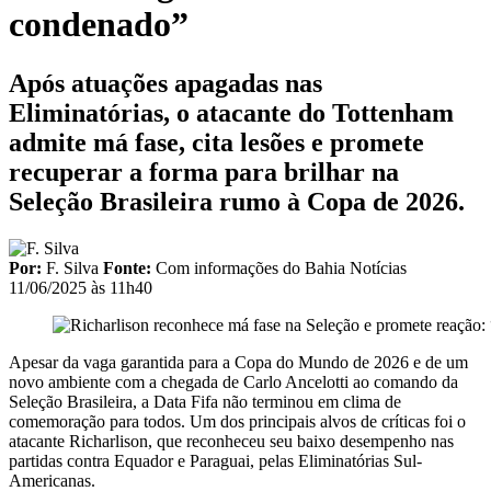
condenado”
Após atuações apagadas nas
Eliminatórias, o atacante do Tottenham
admite má fase, cita lesões e promete
recuperar a forma para brilhar na
Seleção Brasileira rumo à Copa de 2026.
Por:
F. Silva
Fonte:
Com informações do Bahia Notícias
11/06/2025 às 11h40
Apesar da vaga garantida para a Copa do Mundo de 2026 e de um
novo ambiente com a chegada de Carlo Ancelotti ao comando da
Seleção Brasileira, a Data Fifa não terminou em clima de
comemoração para todos. Um dos principais alvos de críticas foi o
atacante Richarlison, que reconheceu seu baixo desempenho nas
partidas contra Equador e Paraguai, pelas Eliminatórias Sul-
Americanas.