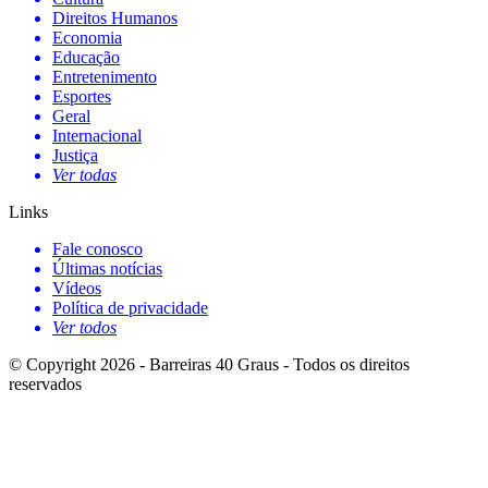
Direitos Humanos
Economia
Educação
Entretenimento
Esportes
Geral
Internacional
Justiça
Ver todas
Links
Fale conosco
Últimas notícias
Vídeos
Política de privacidade
Ver todos
© Copyright 2026 - Barreiras 40 Graus - Todos os direitos
reservados