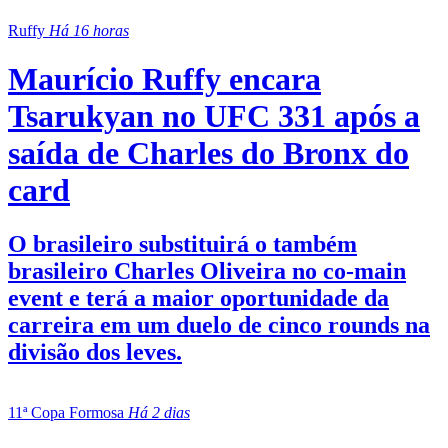
Ruffy
Há 16 horas
Maurício Ruffy encara
Tsarukyan no UFC 331 após a
saída de Charles do Bronx do
card
O brasileiro substituirá o também
brasileiro Charles Oliveira no co-main
event e terá a maior oportunidade da
carreira em um duelo de cinco rounds na
divisão dos leves.
11ª Copa Formosa
Há 2 dias