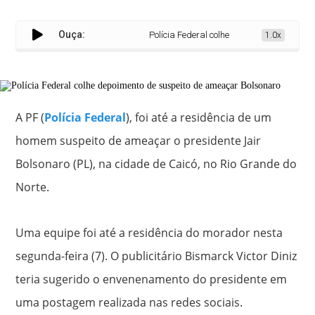
Ouça:
Polícia Federal colhe depoimento de suspe
1.0x
A PF (
Polícia Federal
), foi até a residência de um
homem suspeito de ameaçar o presidente Jair
Bolsonaro (PL), na cidade de Caicó, no Rio Grande do
Norte.
Uma equipe foi até a residência do morador nesta
segunda-feira (7). O publicitário Bismarck Victor Diniz
teria sugerido o envenenamento do presidente em
uma postagem realizada nas redes sociais.