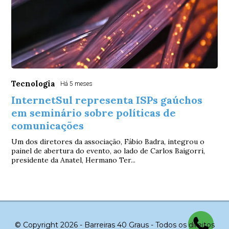
Tecnologia
Há 5 meses
InternetSul representa ISPs gaúchos
em seminário sobre políticas de
comunicações
Um dos diretores da associação, Fábio Badra, integrou o
painel de abertura do evento, ao lado de Carlos Baigorri,
presidente da Anatel, Hermano Ter...
© Copyright 2026 - Barreiras 40 Graus - Todos os direitos