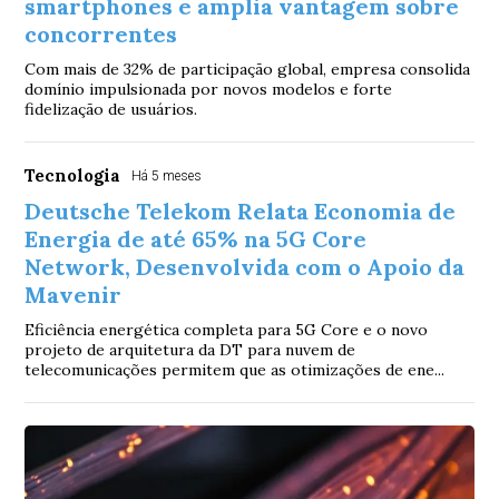
smartphones e amplia vantagem sobre
concorrentes
Com mais de 32% de participação global, empresa consolida
domínio impulsionada por novos modelos e forte
fidelização de usuários.
Tecnologia
Há 5 meses
Deutsche Telekom Relata Economia de
Energia de até 65% na 5G Core
Network, Desenvolvida com o Apoio da
Mavenir
Eficiência energética completa para 5G Core e o novo
projeto de arquitetura da DT para nuvem de
telecomunicações permitem que as otimizações de ene...