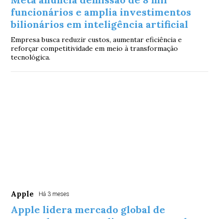
funcionários e amplia investimentos
bilionários em inteligência artificial
Empresa busca reduzir custos, aumentar eficiência e
reforçar competitividade em meio à transformação
tecnológica.
Apple
Há 3 meses
Apple lidera mercado global de