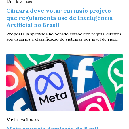
IA
Há 3 meses
Câmara deve votar em maio projeto
que regulamenta uso de Inteligência
Artificial no Brasil
Proposta já aprovada no Senado estabelece regras, direitos
aos usuários e classificação de sistemas por nível de risco.
Meta
Há 3 meses
Meta anuncia demissão de 8 mil