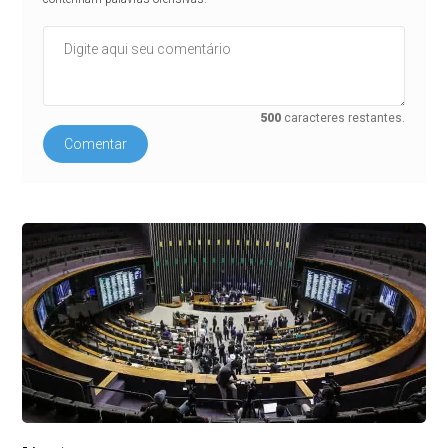
500
caracteres restantes.
Comentar