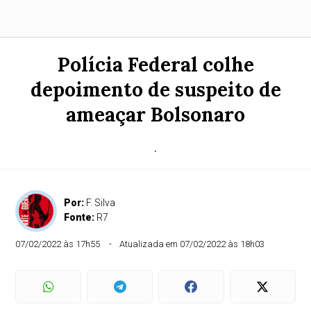
Polícia Federal colhe
depoimento de suspeito de
ameaçar Bolsonaro
.
Por:
F. Silva
Fonte:
R7
07/02/2022 às 17h55
Atualizada em 07/02/2022 às 18h03