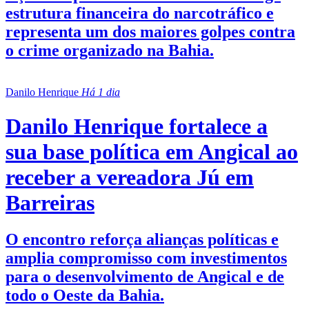
estrutura financeira do narcotráfico e
representa um dos maiores golpes contra
o crime organizado na Bahia.
Danilo Henrique
Há 1 dia
Danilo Henrique fortalece a
sua base política em Angical ao
receber a vereadora Jú em
Barreiras
O encontro reforça alianças políticas e
amplia compromisso com investimentos
para o desenvolvimento de Angical e de
todo o Oeste da Bahia.