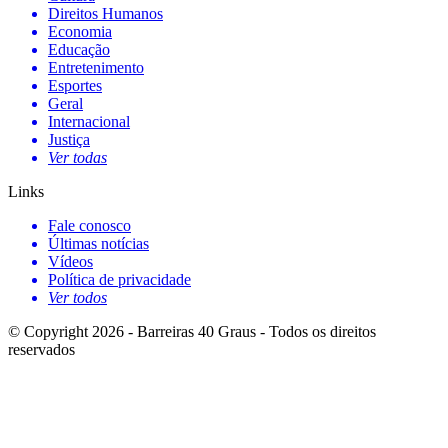
Direitos Humanos
Economia
Educação
Entretenimento
Esportes
Geral
Internacional
Justiça
Ver todas
Links
Fale conosco
Últimas notícias
Vídeos
Política de privacidade
Ver todos
© Copyright 2026 - Barreiras 40 Graus - Todos os direitos
reservados