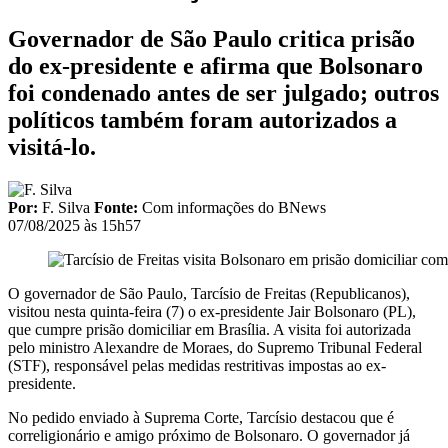
Governador de São Paulo critica prisão
do ex-presidente e afirma que Bolsonaro
foi condenado antes de ser julgado; outros
políticos também foram autorizados a
visitá-lo.
Por:
F. Silva
Fonte:
Com informações do BNews
07/08/2025 às 15h57
O governador de São Paulo, Tarcísio de Freitas (Republicanos),
visitou nesta quinta-feira (7) o ex-presidente Jair Bolsonaro (PL),
que cumpre prisão domiciliar em Brasília. A visita foi autorizada
pelo ministro Alexandre de Moraes, do Supremo Tribunal Federal
(STF), responsável pelas medidas restritivas impostas ao ex-
presidente.
No pedido enviado à Suprema Corte, Tarcísio destacou que é
correligionário e amigo próximo de Bolsonaro. O governador já