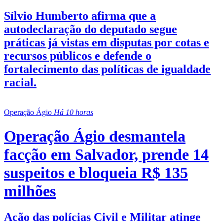
Sílvio Humberto afirma que a
autodeclaração do deputado segue
práticas já vistas em disputas por cotas e
recursos públicos e defende o
fortalecimento das políticas de igualdade
racial.
Operação Ágio
Há 10 horas
Operação Ágio desmantela
facção em Salvador, prende 14
suspeitos e bloqueia R$ 135
milhões
Ação das polícias Civil e Militar atinge