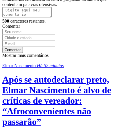
contenham palavras ofensivas.
500
caracteres restantes.
Comentar
Comentar
Mostrar mais comentários
Elmar Nascimento
Há 52 minutos
Após se autodeclarar preto,
Elmar Nascimento é alvo de
críticas de vereador:
“Afroconvenientes não
passarão”