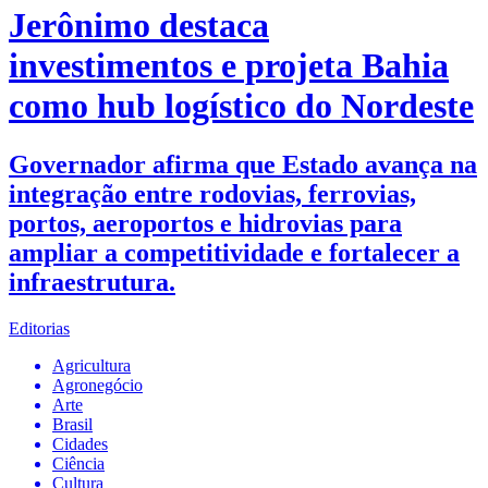
Jerônimo destaca
investimentos e projeta Bahia
como hub logístico do Nordeste
Governador afirma que Estado avança na
integração entre rodovias, ferrovias,
portos, aeroportos e hidrovias para
ampliar a competitividade e fortalecer a
infraestrutura.
Editorias
Agricultura
Agronegócio
Arte
Brasil
Cidades
Ciência
Cultura